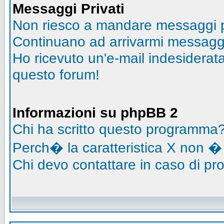
Messaggi Privati
Non riesco a mandare messaggi pr
Continuano ad arrivarmi messaggi 
Ho ricevuto un'e-mail indesidera
questo forum!
Informazioni su phpBB 2
Chi ha scritto questo programma
Perch� la caratteristica X non �
Chi devo contattare in caso di pro