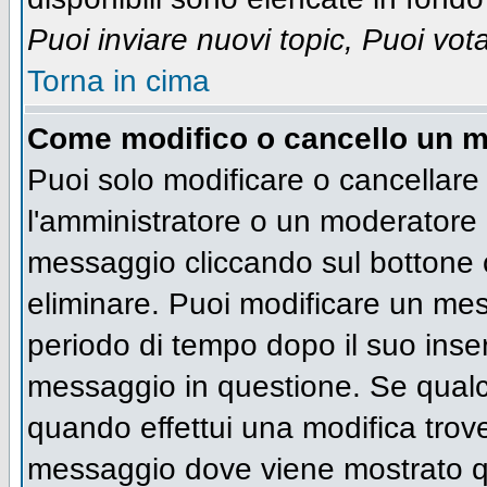
Puoi inviare nuovi topic, Puoi vot
Torna in cima
Come modifico o cancello un 
Puoi solo modificare o cancellare
l'amministratore o un moderatore 
messaggio cliccando sul bottone 
eliminare. Puoi modificare un mess
periodo di tempo dopo il suo inse
messaggio in questione. Se qualc
quando effettui una modifica trove
messaggio dove viene mostrato qu