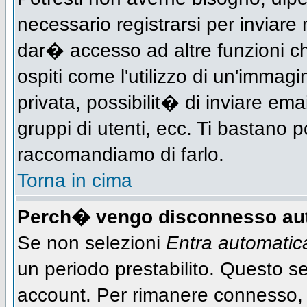
necessario registrarsi per inviar
dar� accesso ad altre funzioni che
ospiti come l'utilizzo di un'immag
privata, possibilit� di inviare ema
gruppi di utenti, ecc. Ti bastano po
raccomandiamo di farlo.
Torna in cima
Perch� vengo disconnesso au
Se non selezioni
Entra automati
un periodo prestabilito. Questo ser
account. Per rimanere connesso, 