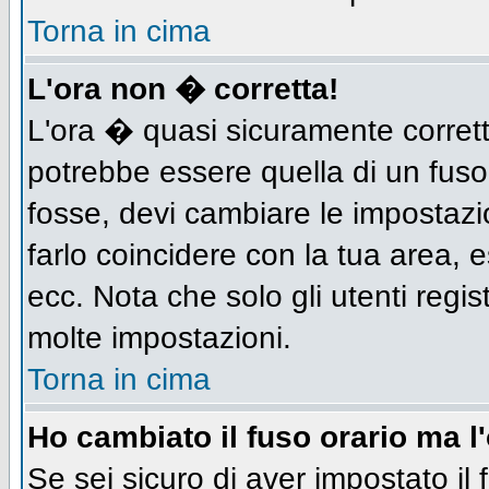
Torna in cima
L'ora non � corretta!
L'ora � quasi sicuramente corret
potrebbe essere quella di un fuso
fosse, devi cambiare le impostazion
farlo coincidere con la tua area,
ecc. Nota che solo gli utenti regis
molte impostazioni.
Torna in cima
Ho cambiato il fuso orario ma l
Se sei sicuro di aver impostato il 