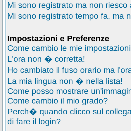
Mi sono registrato ma non riesco 
Mi sono registrato tempo fa, ma n
Impostazioni e Preferenze
Come cambio le mie impostazion
L'ora non � corretta!
Ho cambiato il fuso orario ma l'o
La mia lingua non � nella lista!
Come posso mostrare un'immagin
Come cambio il mio grado?
Perch� quando clicco sul collegam
di fare il login?