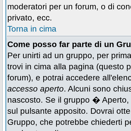
moderatori per un forum, o di con
privato, ecc.
Torna in cima
Come posso far parte di un Gr
Per unirti ad un gruppo, per prima
trovi in cima alla pagina (questo
forum), e potrai accedere all'elen
accesso aperto
. Alcuni sono chiu
nascosto. Se il gruppo � Aperto,
sul pulsante apposito. Dovrai ott
Gruppo, che potrebbe chiederti p