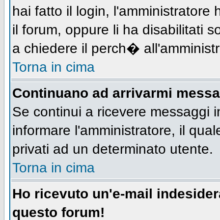
hai fatto il login, l'amministratore 
il forum, oppure li ha disabilitati 
a chiedere il perch� all'amministr
Torna in cima
Continuano ad arrivarmi messagg
Se continui a ricevere messaggi i
informare l'amministratore, il qu
privati ad un determinato utente.
Torna in cima
Ho ricevuto un'e-mail indeside
questo forum!