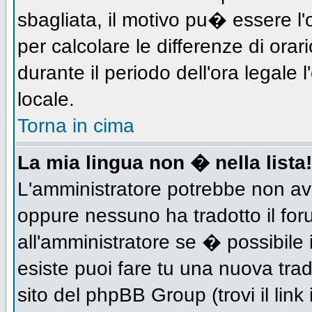
sbagliata, il motivo pu� essere l
per calcolare le differenze di orar
durante il periodo dell'ora legale 
locale.
Torna in cima
La mia lingua non � nella lista!
L'amministratore potrebbe non aver
oppure nessuno ha tradotto il for
all'amministratore se � possibile 
esiste puoi fare tu una nuova trad
sito del phpBB Group (trovi il link