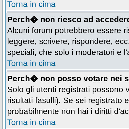
Torna in cima
Perch� non riesco ad acceder
Alcuni forum potrebbero essere ris
leggere, scrivere, rispondere, ecc.
speciali, che solo i moderatori e
Torna in cima
Perch� non posso votare nei 
Solo gli utenti registrati possono
risultati fasulli). Se sei registra
probabilmente non hai i diritti d'a
Torna in cima