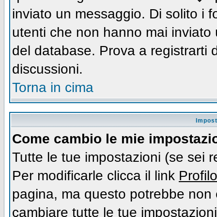
inviato un messaggio. Di solito i
utenti che non hanno mai inviato
del database. Prova a registrarti d
discussioni.
Torna in cima
Impost
Come cambio le mie impostazi
Tutte le tue impostazioni (se sei 
Per modificarle clicca il link
Profil
pagina, ma questo potrebbe non e
cambiare tutte le tue impostazioni