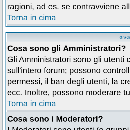
ragioni, ad es. se contravviene al
Torna in cima
Gradi
Cosa sono gli Amministratori?
Gli Amministratori sono gli utenti 
sull'intero forum; possono controll
permessi, il ban degli utenti, la c
ecc. Inoltre, possono moderare tut
Torna in cima
Cosa sono i Moderatori?
I Moderatori sono utenti (o gruppi 