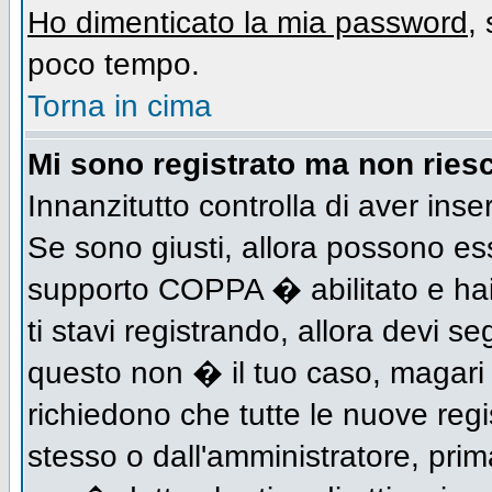
Ho dimenticato la mia password
,
poco tempo.
Torna in cima
Mi sono registrato ma non riesc
Innanzitutto controlla di aver inse
Se sono giusti, allora possono es
supporto COPPA � abilitato e hai
ti stavi registrando, allora devi se
questo non � il tuo caso, magari d
richiedono che tutte le nuove regi
stesso o dall'amministratore, prima