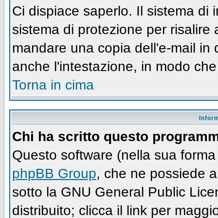
Ci dispiace saperlo. Il sistema di
sistema di protezione per risalire
mandare una copia dell'e-mail in 
anche l'intestazione, in modo che
Torna in cima
Infor
Chi ha scritto questo program
Questo software (nella sua forma 
phpBB Group
, che ne possiede an
sotto la GNU General Public Lic
distribuito; clicca il link per maggi