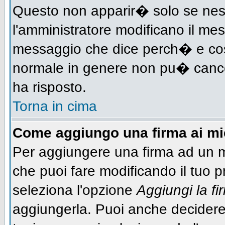
Questo non apparir� solo se nes
l'amministratore modificano il me
messaggio che dice perch� e cos
normale in genere non pu� canc
ha risposto.
Torna in cima
Come aggiungo una firma ai m
Per aggiungere una firma ad un 
che puoi fare modificando il tuo pr
seleziona l'opzione
Aggiungi la fi
aggiungerla. Puoi anche decidere 