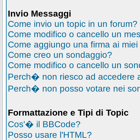
Invio Messaggi
Come invio un topic in un forum?
Come modifico o cancello un me
Come aggiungo una firma ai mie
Come creo un sondaggio?
Come modifico o cancello un so
Perch� non riesco ad accedere 
Perch� non posso votare nei so
Formattazione e Tipi di Topic
Cos'� il BBCode?
Posso usare l'HTML?