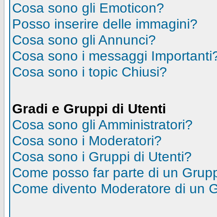
Cosa sono gli Emoticon?
Posso inserire delle immagini?
Cosa sono gli Annunci?
Cosa sono i messaggi Importanti
Cosa sono i topic Chiusi?
Gradi e Gruppi di Utenti
Cosa sono gli Amministratori?
Cosa sono i Moderatori?
Cosa sono i Gruppi di Utenti?
Come posso far parte di un Grup
Come divento Moderatore di un 