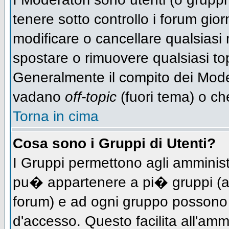
tenere sotto controllo i forum gio
modificare o cancellare qualsiasi 
spostare o rimuovere qualsiasi to
Generalmente il compito dei Modera
vadano
off-topic
(fuori tema) o ch
Torna in cima
Cosa sono i Gruppi di Utenti?
I Gruppi permettono agli amministra
pu� appartenere a pi� gruppi (a d
forum) e ad ogni gruppo possono ve
d'accesso. Questo facilita all'amm