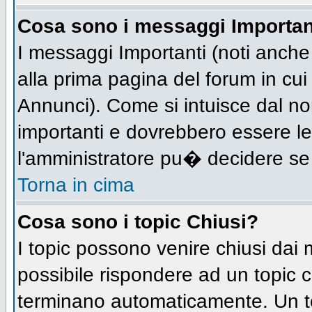
Cosa sono i messaggi Importan
I messaggi Importanti (noti anch
alla prima pagina del forum in cui 
Annunci). Come si intuisce dal n
importanti e dovrebbero essere le
l'amministratore pu� decidere se
Torna in cima
Cosa sono i topic Chiusi?
I topic possono venire chiusi dai
possibile rispondere ad un topic
terminano automaticamente. Un t