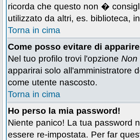
ricorda che questo non � consigli
utilizzato da altri, es. biblioteca,
Torna in cima
Come posso evitare di apparire n
Nel tuo profilo trovi l'opzione
Non 
apparirai solo all'amministratore 
come utente nascosto.
Torna in cima
Ho perso la mia password!
Niente panico! La tua password
essere re-impostata. Per far quest