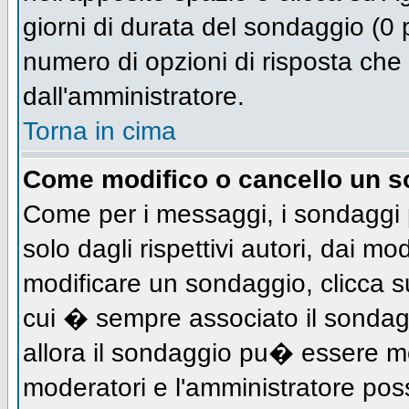
giorni di durata del sondaggio (0 p
numero di opzioni di risposta che 
dall'amministratore.
Torna in cima
Come modifico o cancello un 
Come per i messaggi, i sondaggi 
solo dagli rispettivi autori, dai mo
modificare un sondaggio, clicca s
cui � sempre associato il sondag
allora il sondaggio pu� essere mod
moderatori e l'amministratore pos