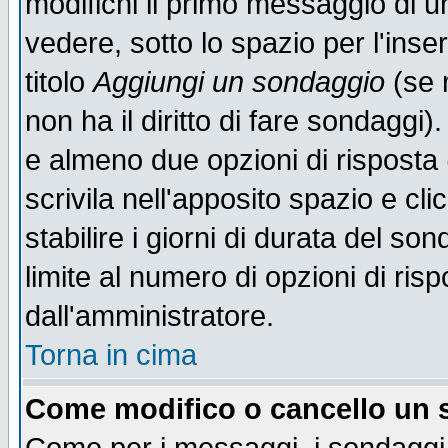
modifichi il primo messaggio di u
vedere, sotto lo spazio per l'ins
titolo
Aggiungi un sondaggio
(se n
non ha il diritto di fare sondaggi)
e almeno due opzioni di risposta 
scrivila nell'apposito spazio e cl
stabilire i giorni di durata del so
limite al numero di opzioni di ris
dall'amministratore.
Torna in cima
Come modifico o cancello un