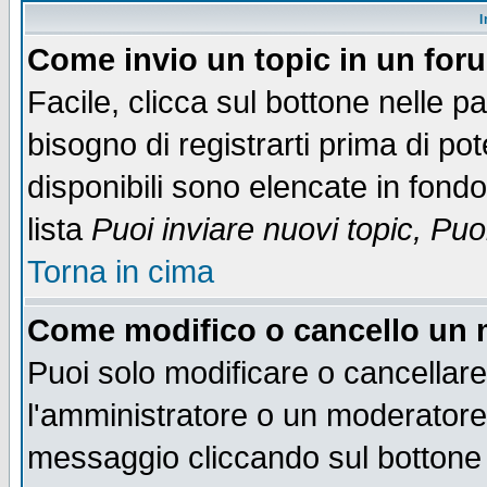
I
Come invio un topic in un for
Facile, clicca sul bottone nelle p
bisogno di registrarti prima di po
disponibili sono elencate in fondo
lista
Puoi inviare nuovi topic, Pu
Torna in cima
Come modifico o cancello un
Puoi solo modificare o cancellar
l'amministratore o un moderatore
messaggio cliccando sul bottone