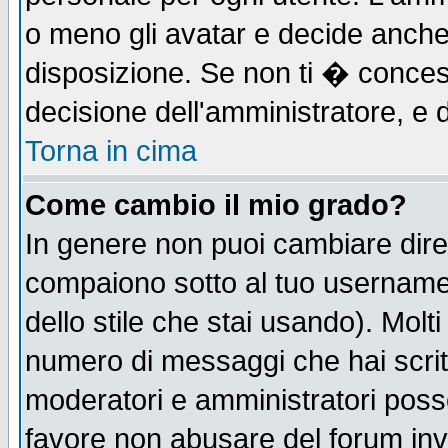
o meno gli avatar e decide anche 
disposizione. Se non ti � concess
decisione dell'amministratore, e d
Torna in cima
Come cambio il mio grado?
In genere non puoi cambiare diret
compaiono sotto al tuo username n
dello stile che stai usando). Molti 
numero di messaggi che hai scritto
moderatori e amministratori posso
favore non abusare del forum in