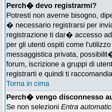
Perch� devo registrarmi?
Potresti non averne bisogno, dip
� necessario registrarsi per in
registrazione ti dar� accesso ad 
per gli utenti ospiti come l'utiliz
messaggistica privata, possibilit
forum, iscrizione a gruppi di uten
registrarti e quindi ti raccomandia
Torna in cima
Perch� vengo disconnesso au
Se non selezioni
Entra automati