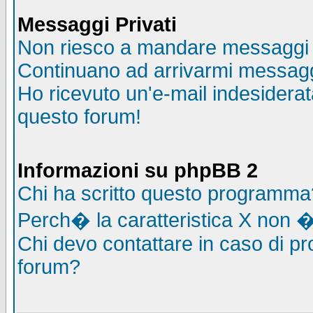
Messaggi Privati
Non riesco a mandare messaggi p
Continuano ad arrivarmi messaggi 
Ho ricevuto un'e-mail indesidera
questo forum!
Informazioni su phpBB 2
Chi ha scritto questo programma
Perch� la caratteristica X non �
Chi devo contattare in caso di pro
forum?