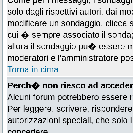
Come per i messaggi, i sondaggi 
solo dagli rispettivi autori, dai m
modificare un sondaggio, clicca 
cui � sempre associato il sonda
allora il sondaggio pu� essere mod
moderatori e l'amministratore pos
Torna in cima
Perch� non riesco ad acceder
Alcuni forum potrebbero essere ri
Per leggere, scrivere, rispondere,
autorizzazioni speciali, che solo
concedere.