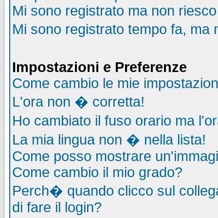
Mi sono registrato ma non riesco
Mi sono registrato tempo fa, ma 
Impostazioni e Preferenze
Come cambio le mie impostazion
L'ora non � corretta!
Ho cambiato il fuso orario ma l'o
La mia lingua non � nella lista!
Come posso mostrare un'immagin
Come cambio il mio grado?
Perch� quando clicco sul collega
di fare il login?