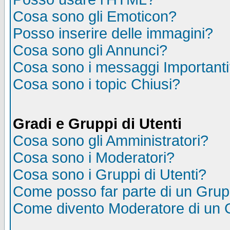
Cosa sono gli Emoticon?
Posso inserire delle immagini?
Cosa sono gli Annunci?
Cosa sono i messaggi Important
Cosa sono i topic Chiusi?
Gradi e Gruppi di Utenti
Cosa sono gli Amministratori?
Cosa sono i Moderatori?
Cosa sono i Gruppi di Utenti?
Come posso far parte di un Gru
Come divento Moderatore di un