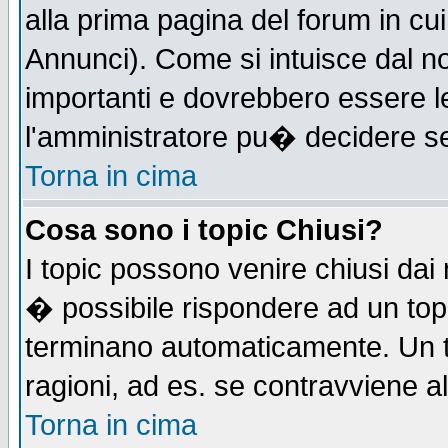
alla prima pagina del forum in cui
Annunci). Come si intuisce dal 
importanti e dovrebbero essere l
l'amministratore pu� decidere s
Torna in cima
Cosa sono i topic Chiusi?
I topic possono venire chiusi dai
� possibile rispondere ad un to
terminano automaticamente. Un t
ragioni, ad es. se contravviene a
Torna in cima