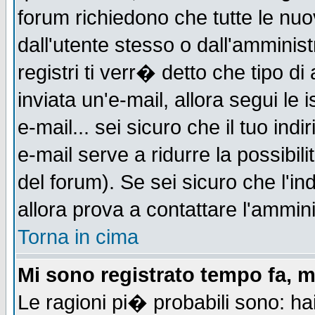
forum richiedono che tutte le nuo
dall'utente stesso o dall'amminist
registri ti verr� detto che tipo di
inviata un'e-mail, allora segui le
e-mail... sei sicuro che il tuo indi
e-mail serve a ridurre la possibi
del forum). Se sei sicuro che l'in
allora prova a contattare l'ammini
Torna in cima
Mi sono registrato tempo fa, m
Le ragioni pi� probabili sono: h