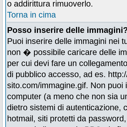
o addirittura rimuoverlo.
Torna in cima
Posso inserire delle immagini
Puoi inserire delle immagini nei 
non � possibile caricare delle i
per cui devi fare un collegament
di pubblico accesso, ad es. http:
sito.com/immagine.gif. Non puoi i
computer (a meno che non sia un
dietro sistemi di autenticazione,
hotmail, siti protetti da password