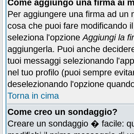
Come aggiungo una firma ai m
Per aggiungere una firma ad un 
cosa che puoi fare modificando il 
seleziona l'opzione
Aggiungi la f
aggiungerla. Puoi anche decidere 
tuoi messaggi selezionando l'ap
nel tuo profilo (puoi sempre evita
deselezionando l'opzione quando
Torna in cima
Come creo un sondaggio?
Creare un sondaggio � facile: qu