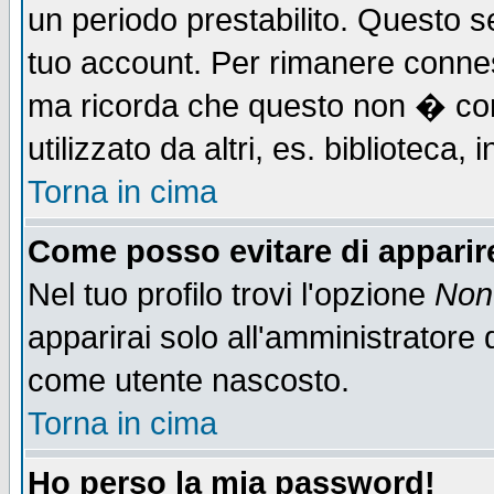
un periodo prestabilito. Questo se
tuo account. Per rimanere connes
ma ricorda che questo non � cons
utilizzato da altri, es. biblioteca
Torna in cima
Come posso evitare di apparire 
Nel tuo profilo trovi l'opzione
Non 
apparirai solo all'amministratore 
come utente nascosto.
Torna in cima
Ho perso la mia password!