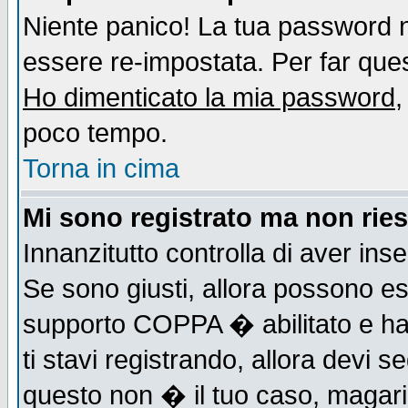
Niente panico! La tua password
essere re-impostata. Per far quest
Ho dimenticato la mia password
,
poco tempo.
Torna in cima
Mi sono registrato ma non ries
Innanzitutto controlla di aver ins
Se sono giusti, allora possono es
supporto COPPA � abilitato e ha
ti stavi registrando, allora devi s
questo non � il tuo caso, magari d