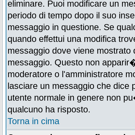
eliminare. Puoi modificare un mes
periodo di tempo dopo il suo ins
messaggio in questione. Se qual
quando effettui una modifica trove
messaggio dove viene mostrato qu
messaggio. Questo non apparir�
moderatore o l'amministratore m
lasciare un messaggio che dice 
utente normale in genere non p
qualcuno ha risposto.
Torna in cima