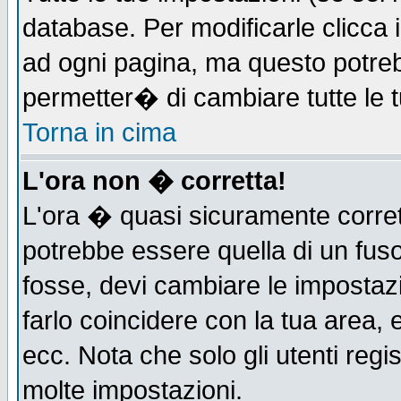
database. Per modificarle clicca i
ad ogni pagina, ma questo potreb
permetter� di cambiare tutte le t
Torna in cima
L'ora non � corretta!
L'ora � quasi sicuramente corre
potrebbe essere quella di un fuso
fosse, devi cambiare le impostazio
farlo coincidere con la tua area,
ecc. Nota che solo gli utenti regi
molte impostazioni.