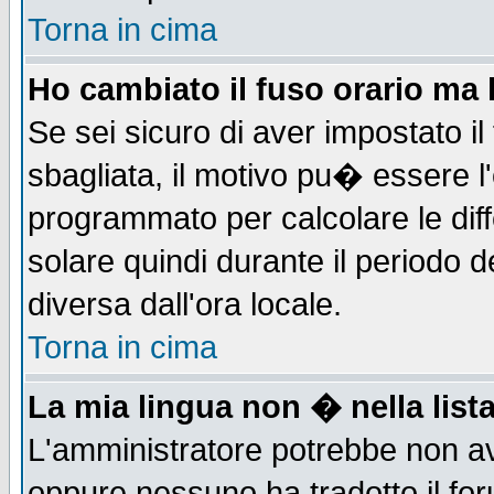
Torna in cima
Ho cambiato il fuso orario ma 
Se sei sicuro di aver impostato il
sbagliata, il motivo pu� essere l
programmato per calcolare le diff
solare quindi durante il periodo d
diversa dall'ora locale.
Torna in cima
La mia lingua non � nella lista
L'amministratore potrebbe non ave
oppure nessuno ha tradotto il for