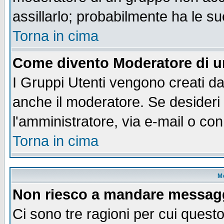
assillarlo; probabilmente ha le s
Torna in cima
Come divento Moderatore di 
I Gruppi Utenti vengono creati dal
anche il moderatore. Se desideri
l'amministratore, via e-mail o co
Torna in cima
M
Non riesco a mandare messaggi
Ci sono tre ragioni per cui quest