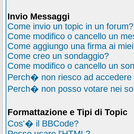
Invio Messaggi
Come invio un topic in un forum?
Come modifico o cancello un me
Come aggiungo una firma ai mie
Come creo un sondaggio?
Come modifico o cancello un so
Perch� non riesco ad accedere
Perch� non posso votare nei s
Formattazione e Tipi di Topic
Cos'� il BBCode?
Posso usare l'HTML?