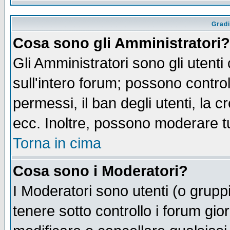
Gradi
Cosa sono gli Amministratori?
Gli Amministratori sono gli utenti
sull'intero forum; possono control
permessi, il ban degli utenti, la c
ecc. Inoltre, possono moderare tut
Torna in cima
Cosa sono i Moderatori?
I Moderatori sono utenti (o gruppi 
tenere sotto controllo i forum gio