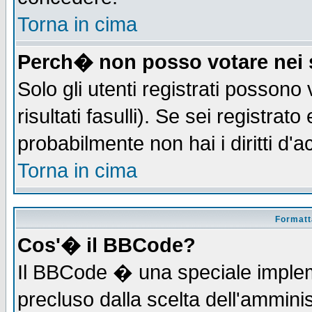
Torna in cima
Perch� non posso votare nei
Solo gli utenti registrati possono
risultati fasulli). Se sei registra
probabilmente non hai i diritti d'
Torna in cima
Formatta
Cos'� il BBCode?
Il BBCode � una speciale implem
precluso dalla scelta dell'amminis