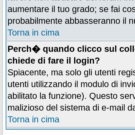
aumentare il tuo grado; se fai co
probabilmente abbasseranno il n
Torna in cima
Perch� quando clicco sul coll
chiede di fare il login?
Spiacente, ma solo gli utenti regis
utenti utilizzando il modulo di inv
abilitato la funzione). Questo se
malizioso del sistema di e-mail da
Torna in cima