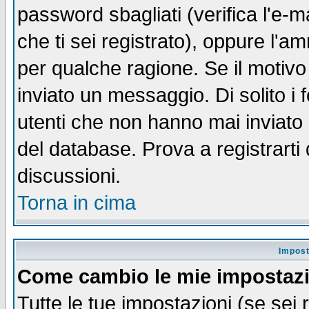
password sbagliati (verifica l'e-m
che ti sei registrato), oppure l'a
per qualche ragione. Se il motivo
inviato un messaggio. Di solito i
utenti che non hanno mai inviato
del database. Prova a registrarti 
discussioni.
Torna in cima
Impost
Come cambio le mie impostaz
Tutte le tue impostazioni (se sei