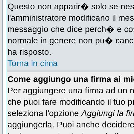
Questo non apparir� solo se nes
l'amministratore modificano il me
messaggio che dice perch� e cos
normale in genere non pu� canc
ha risposto.
Torna in cima
Come aggiungo una firma ai m
Per aggiungere una firma ad un 
che puoi fare modificando il tuo pr
seleziona l'opzione
Aggiungi la fi
aggiungerla. Puoi anche decidere 