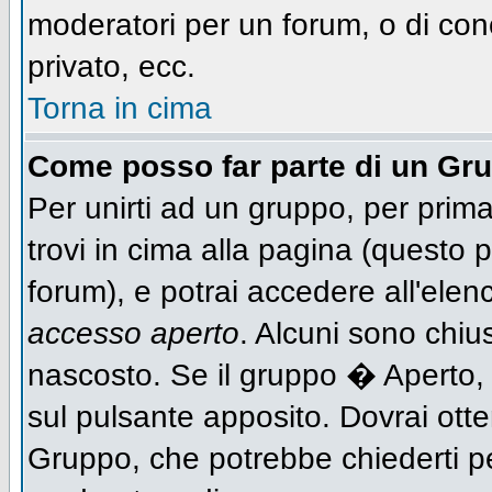
moderatori per un forum, o di con
privato, ecc.
Torna in cima
Come posso far parte di un Gr
Per unirti ad un gruppo, per prima
trovi in cima alla pagina (questo
forum), e potrai accedere all'elen
accesso aperto
. Alcuni sono chiu
nascosto. Se il gruppo � Aperto,
sul pulsante apposito. Dovrai ott
Gruppo, che potrebbe chiederti p