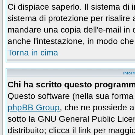
Ci dispiace saperlo. Il sistema di
sistema di protezione per risalire
mandare una copia dell'e-mail in 
anche l'intestazione, in modo che
Torna in cima
Infor
Chi ha scritto questo program
Questo software (nella sua forma 
phpBB Group
, che ne possiede an
sotto la GNU General Public Lic
distribuito; clicca il link per maggi