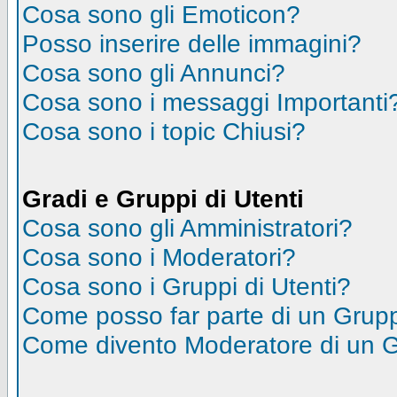
Cosa sono gli Emoticon?
Posso inserire delle immagini?
Cosa sono gli Annunci?
Cosa sono i messaggi Importanti
Cosa sono i topic Chiusi?
Gradi e Gruppi di Utenti
Cosa sono gli Amministratori?
Cosa sono i Moderatori?
Cosa sono i Gruppi di Utenti?
Come posso far parte di un Grup
Come divento Moderatore di un 