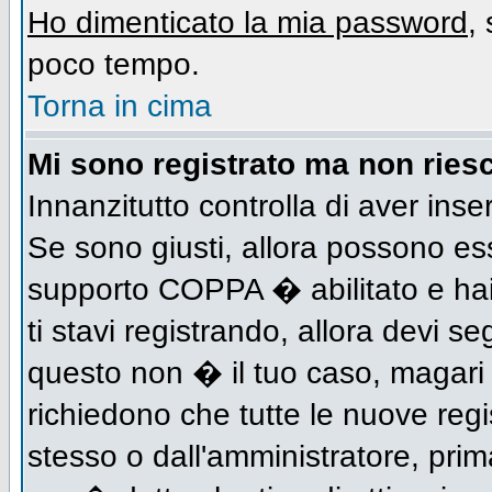
Ho dimenticato la mia password
,
poco tempo.
Torna in cima
Mi sono registrato ma non riesc
Innanzitutto controlla di aver inse
Se sono giusti, allora possono es
supporto COPPA � abilitato e hai
ti stavi registrando, allora devi se
questo non � il tuo caso, magari d
richiedono che tutte le nuove regi
stesso o dall'amministratore, prima