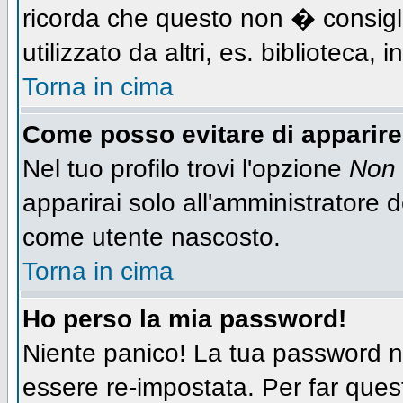
ricorda che questo non � consigli
utilizzato da altri, es. biblioteca,
Torna in cima
Come posso evitare di apparire n
Nel tuo profilo trovi l'opzione
Non 
apparirai solo all'amministratore 
come utente nascosto.
Torna in cima
Ho perso la mia password!
Niente panico! La tua password
essere re-impostata. Per far quest