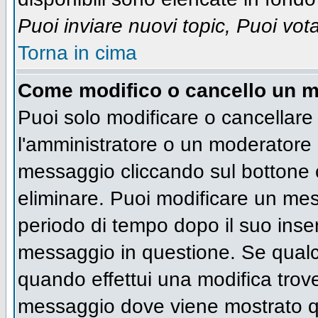
Puoi inviare nuovi topic, Puoi vot
Torna in cima
Come modifico o cancello un 
Puoi solo modificare o cancellare
l'amministratore o un moderatore 
messaggio cliccando sul bottone 
eliminare. Puoi modificare un mess
periodo di tempo dopo il suo inse
messaggio in questione. Se qualc
quando effettui una modifica trove
messaggio dove viene mostrato qu