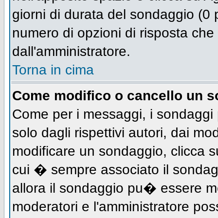
giorni di durata del sondaggio (0 p
numero di opzioni di risposta che 
dall'amministratore.
Torna in cima
Come modifico o cancello un 
Come per i messaggi, i sondaggi 
solo dagli rispettivi autori, dai mo
modificare un sondaggio, clicca s
cui � sempre associato il sondag
allora il sondaggio pu� essere mod
moderatori e l'amministratore pos