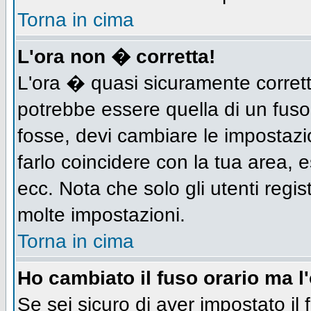
Torna in cima
L'ora non � corretta!
L'ora � quasi sicuramente corret
potrebbe essere quella di un fuso
fosse, devi cambiare le impostazion
farlo coincidere con la tua area,
ecc. Nota che solo gli utenti regis
molte impostazioni.
Torna in cima
Ho cambiato il fuso orario ma l
Se sei sicuro di aver impostato il 