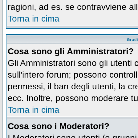
ragioni, ad es. se contravviene al
Torna in cima
Gradi
Cosa sono gli Amministratori?
Gli Amministratori sono gli utenti 
sull'intero forum; possono controll
permessi, il ban degli utenti, la c
ecc. Inoltre, possono moderare tut
Torna in cima
Cosa sono i Moderatori?
I Moderatori sono utenti (o gruppi 