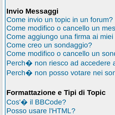
Invio Messaggi
Come invio un topic in un forum?
Come modifico o cancello un me
Come aggiungo una firma ai mie
Come creo un sondaggio?
Come modifico o cancello un so
Perch� non riesco ad accedere 
Perch� non posso votare nei so
Formattazione e Tipi di Topic
Cos'� il BBCode?
Posso usare l'HTML?