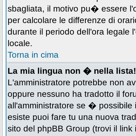
sbagliata, il motivo pu� essere l
per calcolare le differenze di orar
durante il periodo dell'ora legale 
locale.
Torna in cima
La mia lingua non � nella lista!
L'amministratore potrebbe non aver
oppure nessuno ha tradotto il for
all'amministratore se � possibile 
esiste puoi fare tu una nuova trad
sito del phpBB Group (trovi il link