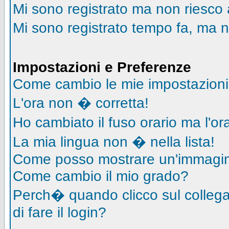
Mi sono registrato ma non riesco 
Mi sono registrato tempo fa, ma n
Impostazioni e Preferenze
Come cambio le mie impostazion
L'ora non � corretta!
Ho cambiato il fuso orario ma l'o
La mia lingua non � nella lista!
Come posso mostrare un'immagin
Come cambio il mio grado?
Perch� quando clicco sul collegam
di fare il login?