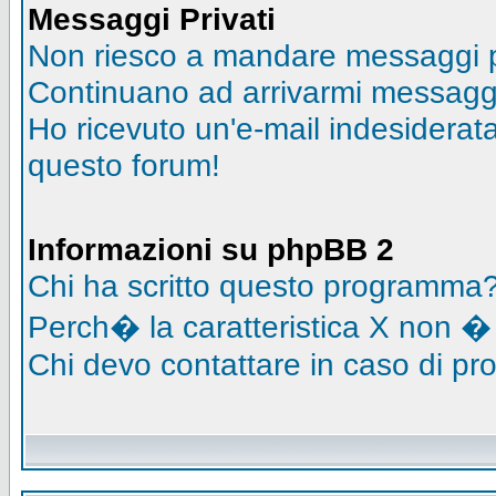
Messaggi Privati
Non riesco a mandare messaggi pr
Continuano ad arrivarmi messaggi 
Ho ricevuto un'e-mail indesidera
questo forum!
Informazioni su phpBB 2
Chi ha scritto questo programma
Perch� la caratteristica X non �
Chi devo contattare in caso di pro