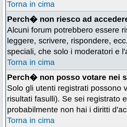
Torna in cima
Perch� non riesco ad acceder
Alcuni forum potrebbero essere ris
leggere, scrivere, rispondere, ecc.
speciali, che solo i moderatori e
Torna in cima
Perch� non posso votare nei 
Solo gli utenti registrati possono
risultati fasulli). Se sei registra
probabilmente non hai i diritti d'a
Torna in cima