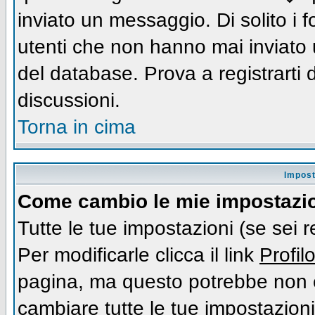
inviato un messaggio. Di solito i
utenti che non hanno mai inviato
del database. Prova a registrarti d
discussioni.
Torna in cima
Impost
Come cambio le mie impostazi
Tutte le tue impostazioni (se sei 
Per modificarle clicca il link
Profil
pagina, ma questo potrebbe non e
cambiare tutte le tue impostazioni