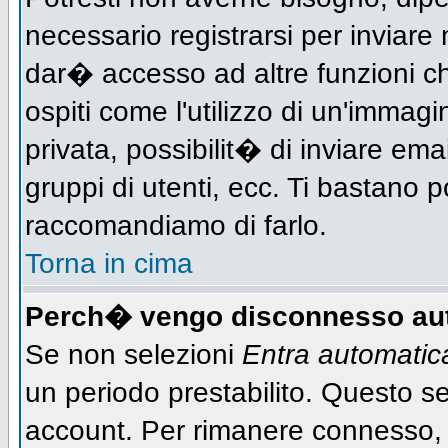
necessario registrarsi per inviar
dar� accesso ad altre funzioni che
ospiti come l'utilizzo di un'immag
privata, possibilit� di inviare ema
gruppi di utenti, ecc. Ti bastano po
raccomandiamo di farlo.
Torna in cima
Perch� vengo disconnesso au
Se non selezioni
Entra automati
un periodo prestabilito. Questo ser
account. Per rimanere connesso, 