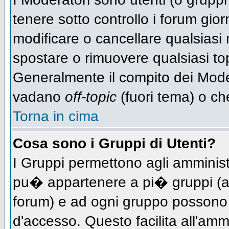
tenere sotto controllo i forum gio
modificare o cancellare qualsiasi 
spostare o rimuovere qualsiasi to
Generalmente il compito dei Modera
vadano
off-topic
(fuori tema) o ch
Torna in cima
Cosa sono i Gruppi di Utenti?
I Gruppi permettono agli amministra
pu� appartenere a pi� gruppi (a d
forum) e ad ogni gruppo possono ve
d'accesso. Questo facilita all'amm