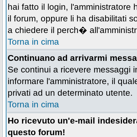
hai fatto il login, l'amministratore 
il forum, oppure li ha disabilitati 
a chiedere il perch� all'amministr
Torna in cima
Continuano ad arrivarmi messagg
Se continui a ricevere messaggi i
informare l'amministratore, il qu
privati ad un determinato utente.
Torna in cima
Ho ricevuto un'e-mail indeside
questo forum!