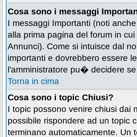
Cosa sono i messaggi Importan
I messaggi Importanti (noti anch
alla prima pagina del forum in cui 
Annunci). Come si intuisce dal n
importanti e dovrebbero essere le
l'amministratore pu� decidere se
Torna in cima
Cosa sono i topic Chiusi?
I topic possono venire chiusi dai
possibile rispondere ad un topic
terminano automaticamente. Un t