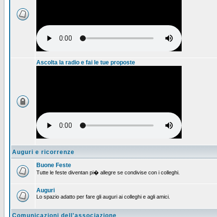
Ascolta la radio e fai le tue proposte
Auguri e ricorrenze
Buone Feste
Tutte le feste diventan pi� allegre se condivise con i colleghi.
Auguri
Lo spazio adatto per fare gli auguri ai colleghi e agli amici.
Comunicazioni dell'associazione