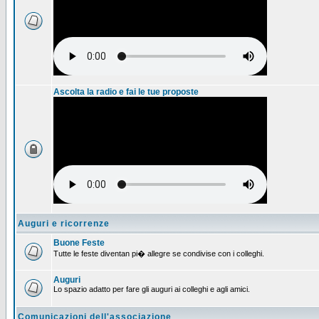
Ascolta la radio e fai le tue proposte
Auguri e ricorrenze
Buone Feste
Tutte le feste diventan pi� allegre se condivise con i colleghi.
Auguri
Lo spazio adatto per fare gli auguri ai colleghi e agli amici.
Comunicazioni dell'associazione