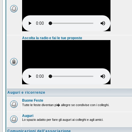
Ascolta la radio e fai le tue proposte
Auguri e ricorrenze
Buone Feste
Tutte le feste diventan pi� allegre se condivise con i colleghi.
Auguri
Lo spazio adatto per fare gli auguri ai colleghi e agli amici.
Comunicazioni dell'associazione