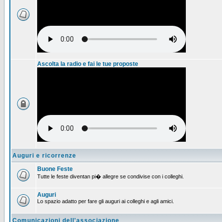
Ascolta la radio e fai le tue proposte
Auguri e ricorrenze
Buone Feste
Tutte le feste diventan pi� allegre se condivise con i colleghi.
Auguri
Lo spazio adatto per fare gli auguri ai colleghi e agli amici.
Comunicazioni dell'associazione