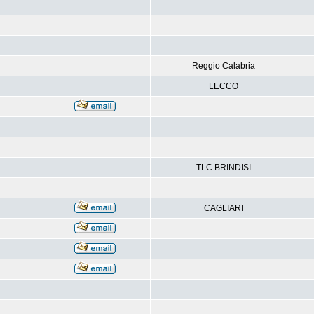
Reggio Calabria
LECCO
TLC BRINDISI
CAGLIARI