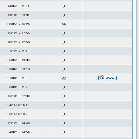
0
14/04/06 11:54
0
19/10/06 23:31
46
30/05/07 16:26
0
15/12/07 17:55
0
18/12/07 12:58
0
21/12/07 11:13
0
26/05/08 19:35
0
23/06/08 23:10
22
21/08/08 11:36
0
26/08/08 11:25
0
16/10/08 22:39
0
24/11/08 16:45
0
26/11/08 19:28
0
12/12/08 14:49
0
24/02/09 14:56