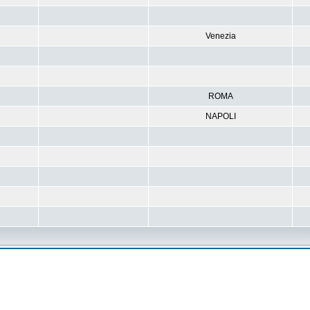
Venezia
ROMA
NAPOLI