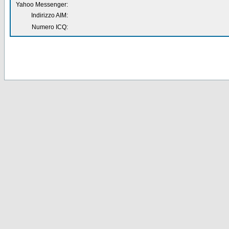
Yahoo Messenger:
Indirizzo AIM:
Numero ICQ: