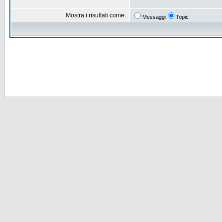
Mostra i risultati come:
Messaggi
Topic