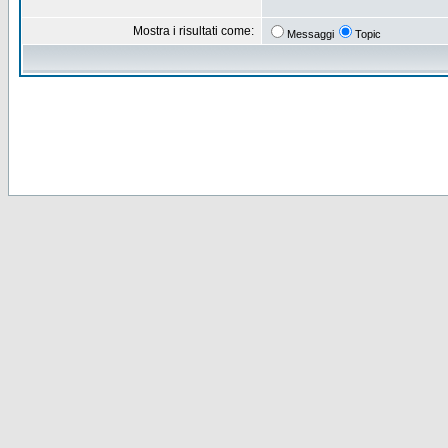
Mostra i risultati come:
Messaggi
Topic